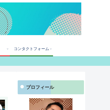
コンタクトフォーム
プロフィール