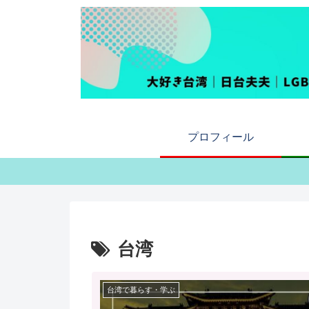
プロフィール
台湾
台湾で暮らす・学ぶ