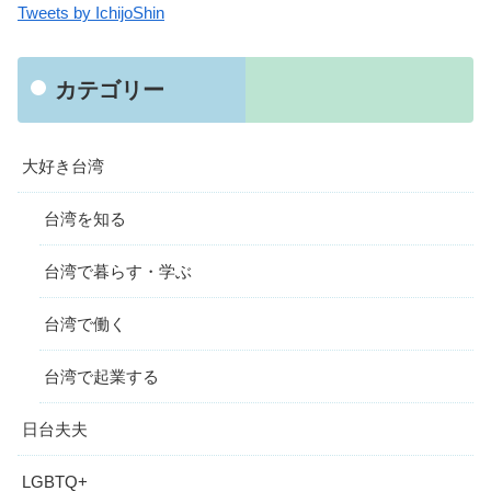
Tweets by IchijoShin
カテゴリー
大好き台湾
台湾を知る
台湾で暮らす・学ぶ
台湾で働く
台湾で起業する
日台夫夫
LGBTQ+