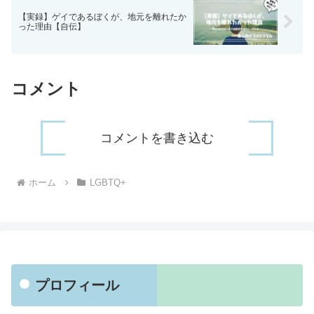
【実録】ゲイであるぼくが、地元を離れたか
った理由【自伝】
コメント
コメントを書き込む
ホーム
LGBTQ+
プロフィール