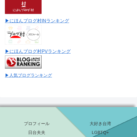
▶にほんブログ村INランキング
▶にほんブログ村PVランキング
▶人気ブログランキング
プロフィール
大好き台湾
日台夫夫
LGBTQ+