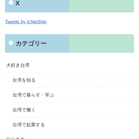
X
Tweets by IchijoShin
カテゴリー
大好き台湾
台湾を知る
台湾で暮らす・学ぶ
台湾で働く
台湾で起業する