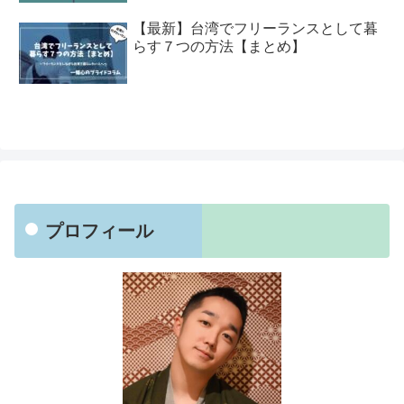
【最新】台湾でフリーランスとして暮
らす７つの方法【まとめ】
プロフィール