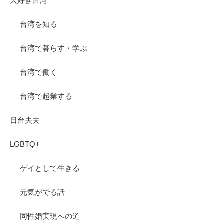
大好き台湾
台湾を知る
台湾で暮らす・学ぶ
台湾で働く
台湾で起業する
日台夫夫
LGBTQ+
ゲイとして生きる
元気がでる話
同性婚実現への道