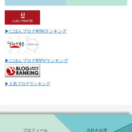
▶にほんブログ村INランキング
▶にほんブログ村PVランキング
▶人気ブログランキング
プロフィール
大好き台湾