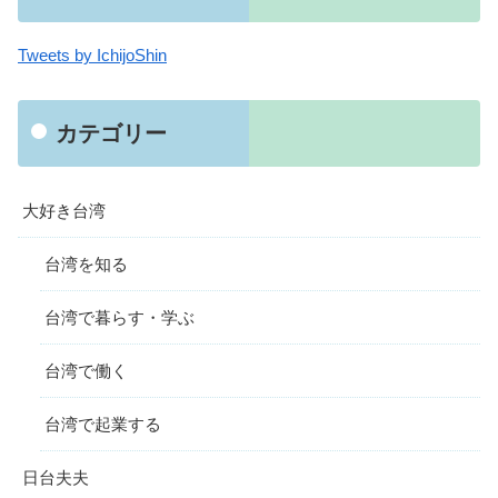
Tweets by IchijoShin
カテゴリー
大好き台湾
台湾を知る
台湾で暮らす・学ぶ
台湾で働く
台湾で起業する
日台夫夫