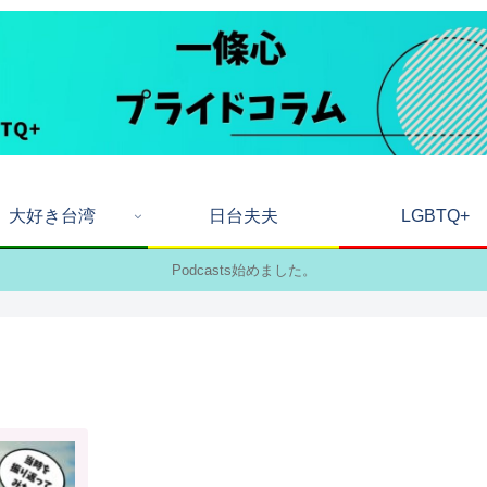
大好き台湾
日台夫夫
LGBTQ+
Podcasts始めました。