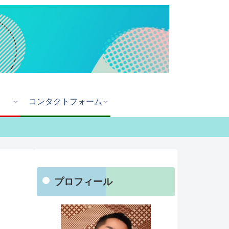
コンタクトフォーム
プロフィール