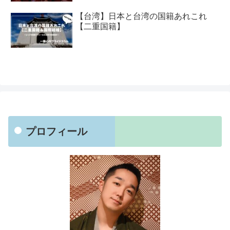
【台湾】日本と台湾の国籍あれこれ
【二重国籍】
プロフィール