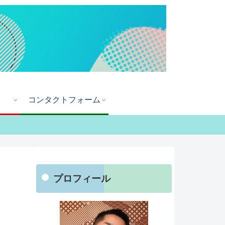
コンタクトフォーム
プロフィール