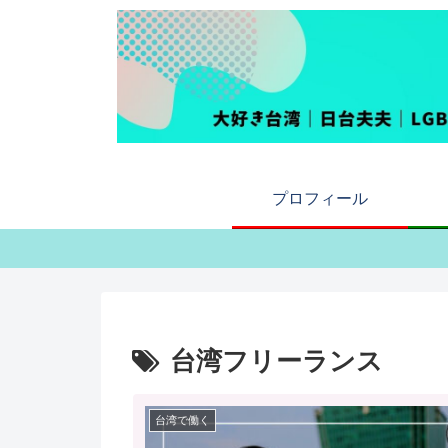
プロフィール
台湾フリーランス
台湾で働く