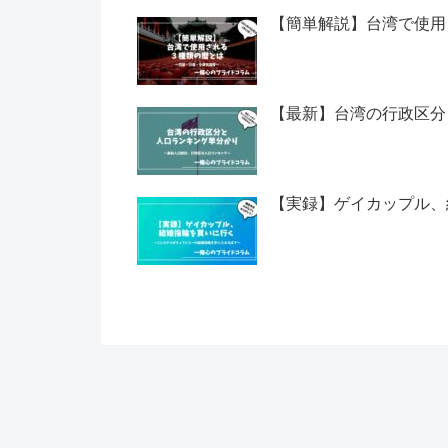
【簡単解説】台湾で使用
【最新】台湾の行政区分
【実録】ゲイカップル、