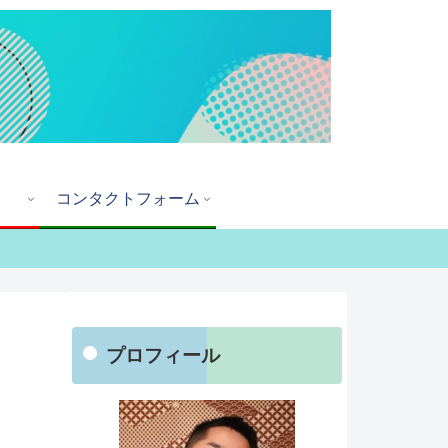
コンタクトフォーム
プロフィール