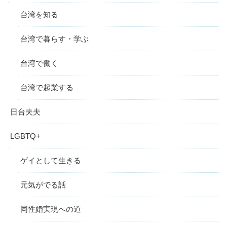
台湾を知る
台湾で暮らす・学ぶ
台湾で働く
台湾で起業する
日台夫夫
LGBTQ+
ゲイとして生きる
元気がでる話
同性婚実現への道