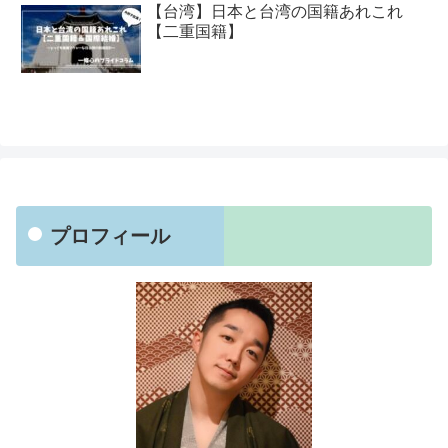
【台湾】日本と台湾の国籍あれこれ
【二重国籍】
プロフィール