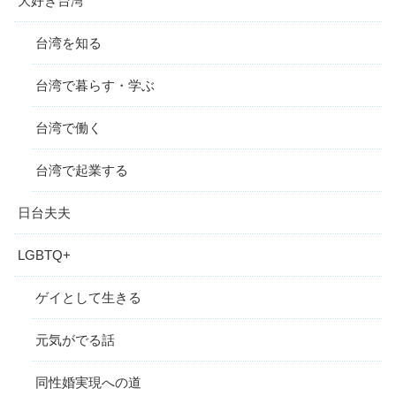
大好き台湾
台湾を知る
台湾で暮らす・学ぶ
台湾で働く
台湾で起業する
日台夫夫
LGBTQ+
ゲイとして生きる
元気がでる話
同性婚実現への道