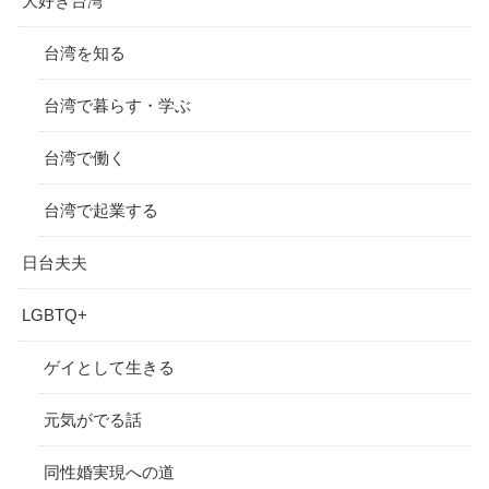
大好き台湾
台湾を知る
台湾で暮らす・学ぶ
台湾で働く
台湾で起業する
日台夫夫
LGBTQ+
ゲイとして生きる
元気がでる話
同性婚実現への道