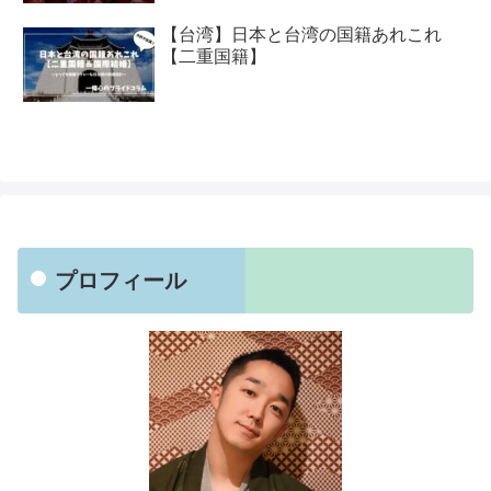
【台湾】日本と台湾の国籍あれこれ
【二重国籍】
プロフィール