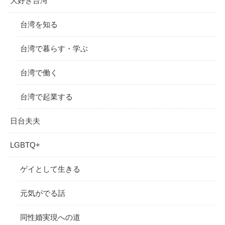
大好き台湾
台湾を知る
台湾で暮らす・学ぶ
台湾で働く
台湾で起業する
日台夫夫
LGBTQ+
ゲイとして生きる
元気がでる話
同性婚実現への道