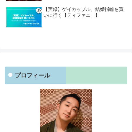
【実録】ゲイカップル、結婚指輪を買
いに行く【ティファニー】
プロフィール