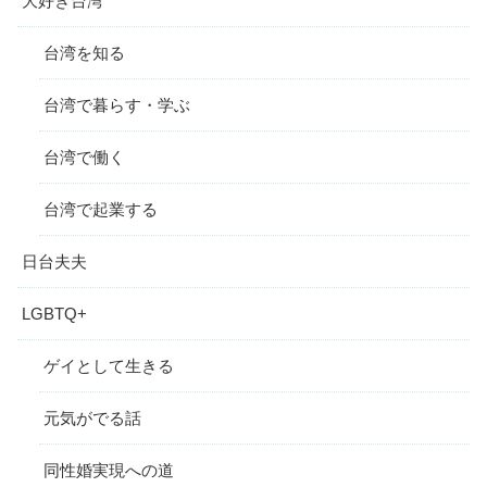
大好き台湾
台湾を知る
台湾で暮らす・学ぶ
台湾で働く
台湾で起業する
日台夫夫
LGBTQ+
ゲイとして生きる
元気がでる話
同性婚実現への道