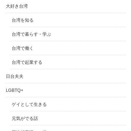
大好き台湾
台湾を知る
台湾で暮らす・学ぶ
台湾で働く
台湾で起業する
日台夫夫
LGBTQ+
ゲイとして生きる
元気がでる話