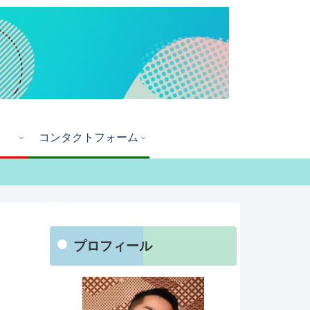
コンタクトフォーム
プロフィール