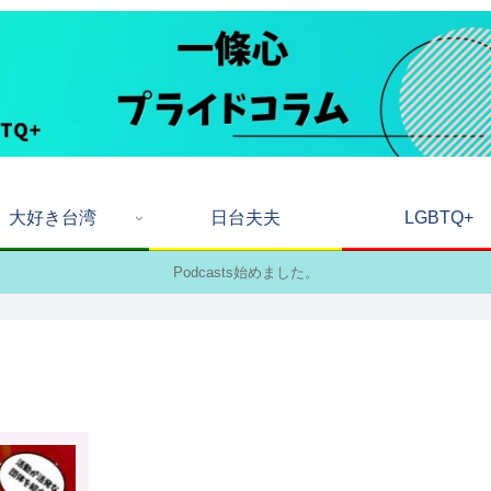
大好き台湾
日台夫夫
LGBTQ+
Podcasts始めました。