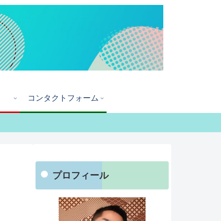
コンタクトフォーム
プロフィール