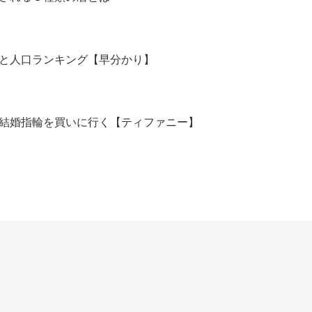
と人口ランキング【早分かり】
結婚指輪を買いに行く【ティファニー】