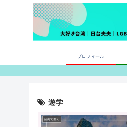
プロフィール
遊学
台湾で働く