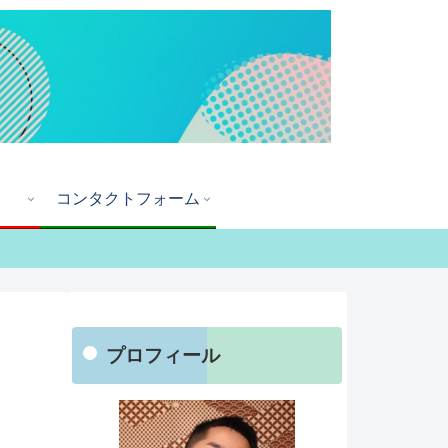
コンタクトフォーム
プロフィール