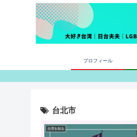
プロフィール
台北市
台湾を知る