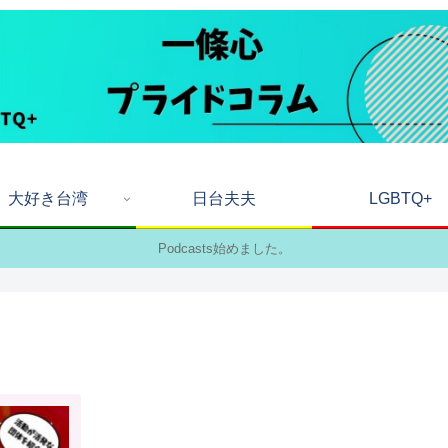
大好き台湾
日台夫夫
LGBTQ+
Podcasts始めました。