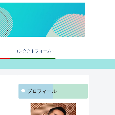
コンタクトフォーム
プロフィール