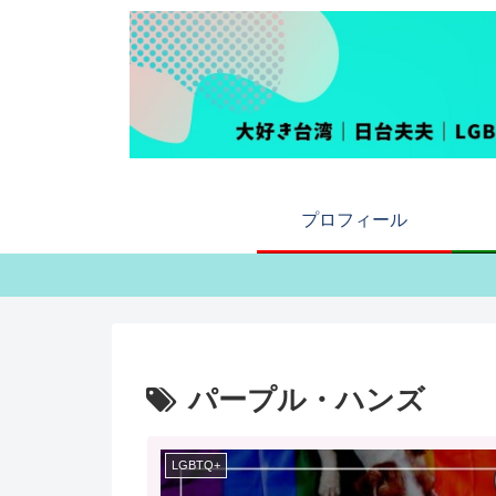
プロフィール
パープル・ハンズ
LGBTQ+