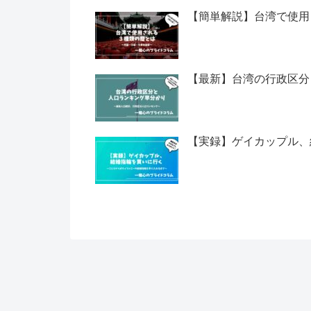
【簡単解説】台湾で使用
【最新】台湾の行政区分
【実録】ゲイカップル、