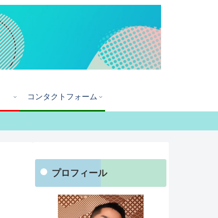
コンタクトフォーム
プロフィール