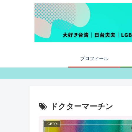
プロフィール
ドクターマーチン
LGBTQ+