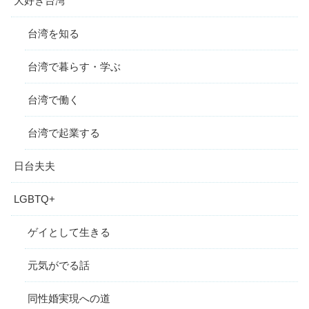
大好き台湾
台湾を知る
台湾で暮らす・学ぶ
台湾で働く
台湾で起業する
日台夫夫
LGBTQ+
ゲイとして生きる
元気がでる話
同性婚実現への道