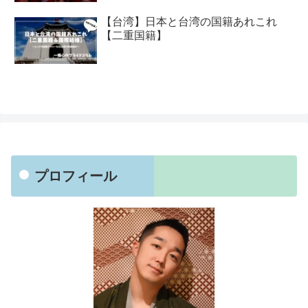
【台湾】日本と台湾の国籍あれこれ
【二重国籍】
プロフィール